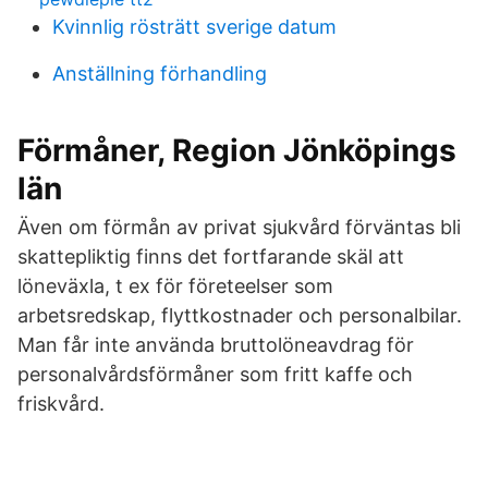
Kvinnlig rösträtt sverige datum
Anställning förhandling
Förmåner, Region Jönköpings
län
Även om förmån av privat sjukvård förväntas bli
skattepliktig finns det fortfarande skäl att
löneväxla, t ex för företeelser som
arbetsredskap, flyttkostnader och personalbilar.
Man får inte använda bruttolöneavdrag för
personalvårdsförmåner som fritt kaffe och
friskvård.