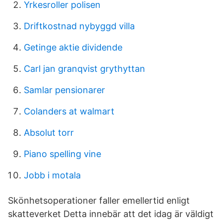
Yrkesroller polisen
Driftkostnad nybyggd villa
Getinge aktie dividende
Carl jan granqvist grythyttan
Samlar pensionarer
Colanders at walmart
Absolut torr
Piano spelling vine
Jobb i motala
Skönhetsoperationer faller emellertid enligt
skatteverket Detta innebär att det idag är väldigt