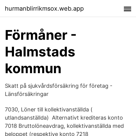
hurmanblirrikmsox.web.app
Förmåner -
Halmstads
kommun
Skatt på sjukvårdsförsäkring för företag -
Länsförsäkringar
7030, Löner till kollektivanställda (
utlandsanställda) Alternativt krediteras konto
7018 Bruttolöneavdrag, kollektivanställda med
beloppet (respektive konto 7218