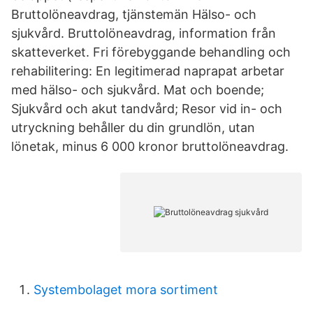
Bruttolöneavdrag, tjänstemän Hälso- och
sjukvård. Bruttolöneavdrag, information från
skatteverket. Fri förebyggande behandling och
rehabilitering: En legitimerad naprapat arbetar
med hälso- och sjukvård. Mat och boende;
Sjukvård och akut tandvård; Resor vid in- och
utryckning behåller du din grundlön, utan
lönetak, minus 6 000 kronor bruttolöneavdrag.
Systembolaget mora sortiment