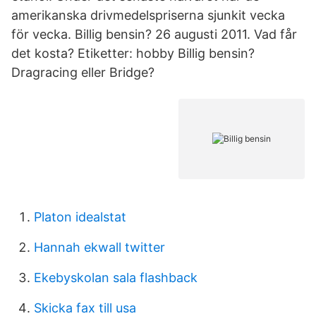
amerikanska drivmedelspriserna sjunkit vecka
för vecka. Billig bensin? 26 augusti 2011. Vad får
det kosta? Etiketter: hobby Billig bensin​?
Dragracing eller Bridge?
Platon idealstat
Hannah ekwall twitter
Ekebyskolan sala flashback
Skicka fax till usa