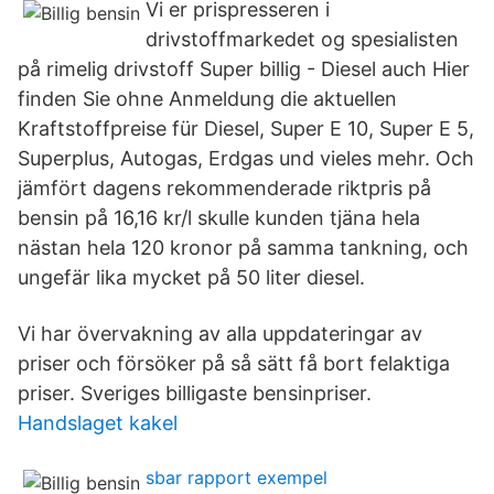
Vi er prispresseren i
drivstoffmarkedet og spesialisten
på rimelig drivstoff Super billig - Diesel auch Hier
finden Sie ohne Anmeldung die aktuellen
Kraftstoffpreise für Diesel, Super E 10, Super E 5,
Superplus, Autogas, Erdgas und vieles mehr. Och
jämfört dagens rekommenderade riktpris på
bensin på 16,16 kr/l skulle kunden tjäna hela
nästan hela 120 kronor på samma tankning, och
ungefär lika mycket på 50 liter diesel.
Vi har övervakning av alla uppdateringar av
priser och försöker på så sätt få bort felaktiga
priser. Sveriges billigaste bensinpriser.
Handslaget kakel
sbar rapport exempel