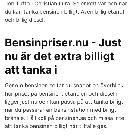
Jon Tufto · Christian Lura Se enkelt var och när
du kan tanka bensinen billigt. Även billig etanol
och billig diesel.
Bensinpriser.nu - Just
nu är det extra billigt
att tanka i
Genom bensinen.se får du snabbt en överblick
hur priset på bensinen, etanolen och dieseln
ligger just nu och kan passa på att tanka billigt
när du passerar en bensinstation med billigt
bränsle. Håll koll på bensinen.se och missa inte
att tanka bensinen billigt när tillfälle ges.