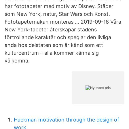
har fototapeter med motiv av Disney, Städer
som New York, natur, Star Wars och Konst.
Fototapeternakan monteras … 2019-09-18 Våra
New York-tapeter återskapar stadens
förtrollande karaktär och speglar den livliga
anda hos delstaten som är känd som ett
kulturcentrum – alla kommer känna sig
välkomna.
Hackman motivation through the design of
work