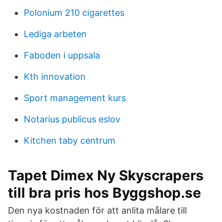
Polonium 210 cigarettes
Lediga arbeten
Faboden i uppsala
Kth innovation
Sport management kurs
Notarius publicus eslov
Kitchen taby centrum
Tapet Dimex Ny Skyscrapers
till bra pris hos Byggshop.se
Den nya kostnaden för att anlita målare till