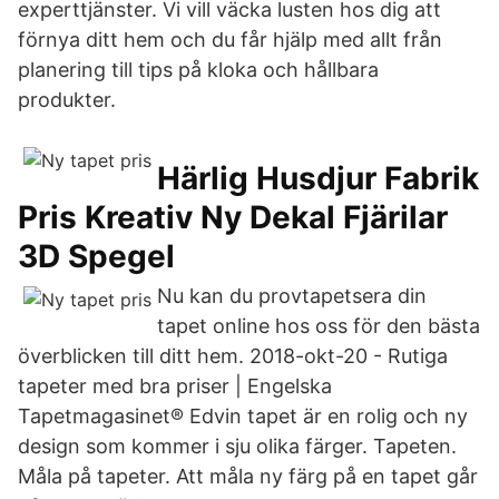
experttjänster. Vi vill väcka lusten hos dig att
förnya ditt hem och du får hjälp med allt från
planering till tips på kloka och hållbara
produkter.
Härlig Husdjur Fabrik
Pris Kreativ Ny Dekal Fjärilar
3D Spegel
Nu kan du provtapetsera din
tapet online hos oss för den bästa
överblicken till ditt hem. 2018-okt-20 - Rutiga
tapeter med bra priser | Engelska
Tapetmagasinet® Edvin tapet är en rolig och ny
design som kommer i sju olika färger. Tapeten.
Måla på tapeter. Att måla ny färg på en tapet går