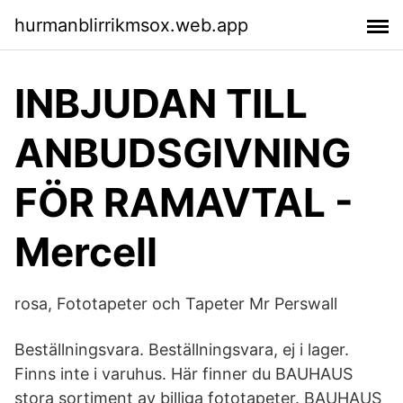
hurmanblirrikmsox.web.app
INBJUDAN TILL
ANBUDSGIVNING
FÖR RAMAVTAL -
Mercell
rosa, Fototapeter och Tapeter Mr Perswall
Beställningsvara. Beställningsvara, ej i lager.
Finns inte i varuhus. Här finner du BAUHAUS
stora sortiment av billiga fototapeter. BAUHAUS