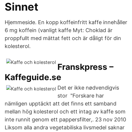
Sinnet
Hjemmeside. En kopp koffeinfritt kaffe innehåller
6 mg koffein (vanligt kaffe Myt: Choklad är
proppfullt med mättat fett och är dåligt för din
kolesterol.
Franskpress –
Kaffeguide.se
Det er ikke nødvendigvis
stor "Forskare har
nämligen upptäckt att det finns ett samband
mellan hög kolesterol och ett intag av kaffe som
inte runnit genom ett pappersfilter,. 23 nov 2010
Liksom alla andra vegetabiliska livsmedel saknar