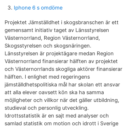
Iphone 6 s omdöme
Projektet Jämställdhet i skogsbranschen är ett
gemensamt initiativ taget av Länsstyrelsen
Västernorrland, Region Västernorrland,
Skogsstyrelsen och skogsnäringen.
Länsstyrelsen är projektägare medan Region
Västernorrland finansierar hälften av projektet
och Västernorrlands skogliga aktörer finansierar
hälften. I enlighet med regeringens
jämställdhetspolitiska mål har skolan ett ansvar
att alla elever oavsett kön ska ha samma
möjligheter och villkor när det gäller utbildning,
studieval och personlig utveckling.
Idrottsstatistik är en sajt med analyser och
samlad statistik om motion och idrott i Sverige