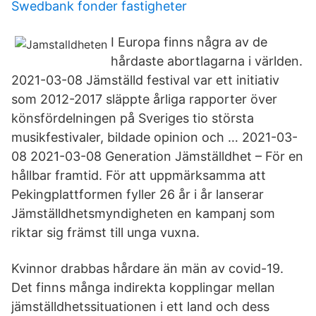
Swedbank fonder fastigheter
I Europa finns några av de
hårdaste abortlagarna i världen.
2021-03-08 Jämställd festival var ett initiativ
som 2012-2017 släppte årliga rapporter över
könsfördelningen på Sveriges tio största
musikfestivaler, bildade opinion och … 2021-03-
08 2021-03-08 Generation Jämställdhet – För en
hållbar framtid. För att uppmärksamma att
Pekingplattformen fyller 26 år i år lanserar
Jämställdhetsmyndigheten en kampanj som
riktar sig främst till unga vuxna.
Kvinnor drabbas hårdare än män av covid-19.
Det finns många indirekta kopplingar mellan
jämställdhetssituationen i ett land och dess