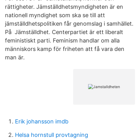
rättigheter. Jämställdhetsmyndigheten är en
nationell myndighet som ska se till att
jämställdhetspolitiken får genomslag i samhället.
På Jämställdhet. Centerpartiet är ett liberalt
feministiskt parti. Feminism handlar om alla
människors kamp för friheten att få vara den
man är.
Erik johansson imdb
Helsa hornstull provtagning