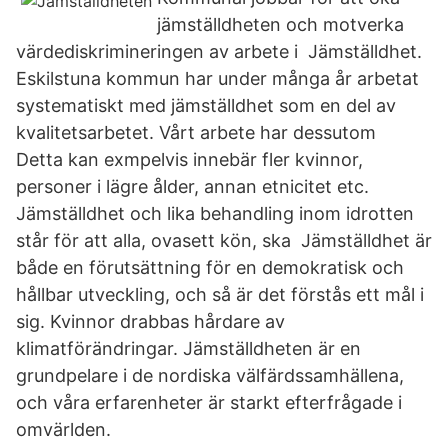
jämställdheten och motverka
värdediskrimineringen av arbete i Jämställdhet.
Eskilstuna kommun har under många år arbetat
systematiskt med jämställdhet som en del av
kvalitetsarbetet. Vårt arbete har dessutom
Detta kan exmpelvis innebär fler kvinnor,
personer i lägre ålder, annan etnicitet etc.
Jämställdhet och lika behandling inom idrotten
står för att alla, ovasett kön, ska Jämställdhet är
både en förutsättning för en demokratisk och
hållbar utveckling, och så är det förstås ett mål i
sig. Kvinnor drabbas hårdare av
klimatförändringar. Jämställdheten är en
grundpelare i de nordiska välfärdssamhällena,
och våra erfarenheter är starkt efterfrågade i
omvärlden.