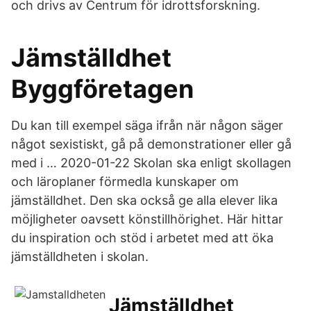
och drivs av Centrum för idrottsforskning.
Jämställdhet
Byggföretagen
Du kan till exempel säga ifrån när någon säger
något sexistiskt, gå på demonstrationer eller gå
med i … 2020-01-22 Skolan ska enligt skollagen
och läroplaner förmedla kunskaper om
jämställdhet. Den ska också ge alla elever lika
möjligheter oavsett könstillhörighet. Här hittar
du inspiration och stöd i arbetet med att öka
jämställdheten i skolan.
Jämställdhet