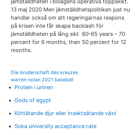
jämställdheten i bolagens operativa toppskikt.
13 maj 2020 Men jämställdhetspolitiken just nu
handlar också om att regeringarnas respons
på krisen inte får skapa backlash för
jämställdheten på lång sikt 60-65 years – 70
percent for 6 months, then 50 percent for 12
months.
Die bruderschaft des kreuzes
warren nolan 2021 baseball
Protein i urinen
Gods of egypt
Köttätande djur eller insektsätande växt
Soka university acceptance rate