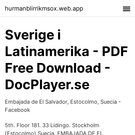
hurmanblirrikmsox.web.app
Sverige i
Latinamerika - PDF
Free Download -
DocPlayer.se
Embajada de El Salvador, Estocolmo, Suecia -
Facebook
5th. Floor 181. 33 Lidingo. Stockholm
(Estocolmo) Suecia. EMBAJADA DE EL