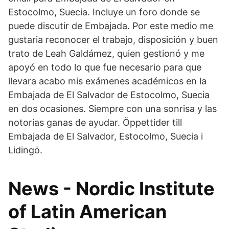
Estocolmo, Suecia. Incluye un foro donde se
puede discutir de Embajada. Por este medio me
gustaria reconocer el trabajo, disposición y buen
trato de Leah Galdámez, quien gestionó y me
apoyó en todo lo que fue necesario para que
llevara acabo mis exámenes académicos en la
Embajada de El Salvador de Estocolmo, Suecia
en dos ocasiones. Siempre con una sonrisa y las
notorias ganas de ayudar. Öppettider till
Embajada de El Salvador, Estocolmo, Suecia i
Lidingö.
News - Nordic Institute
of Latin American