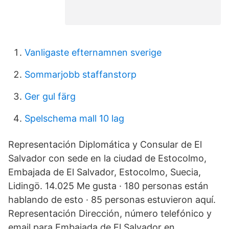
Vanligaste efternamnen sverige
Sommarjobb staffanstorp
Ger gul färg
Spelschema mall 10 lag
Representación Diplomática y Consular de El
Salvador con sede en la ciudad de Estocolmo,
Embajada de El Salvador, Estocolmo, Suecia,
Lidingö. 14.025 Me gusta · 180 personas están
hablando de esto · 85 personas estuvieron aquí.
Representación Dirección, número telefónico y
email para Embajada de El Salvador en