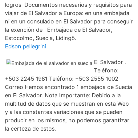
logros Documentos necesarios y requisitos para
viajar de El Salvador a Europa: en una embajada
ni en un consulado en El Salvador para conseguir
la exención de Embajada de El Salvador,
Estocolmo, Suecia, Lidingö.
Edson pellegrini
El Salvador .
Teléfono:
+503 2245 1981 Teléfono: +503 2555 1002
Correo Hemos encontrado 1 embajada de Suecia
en El Salvador. Nota Importante: Debido a la
multitud de datos que se muestran en esta Web
y a las constantes variaciones que se pueden
producir en los mismos, no podemos garantizar
la certeza de estos.