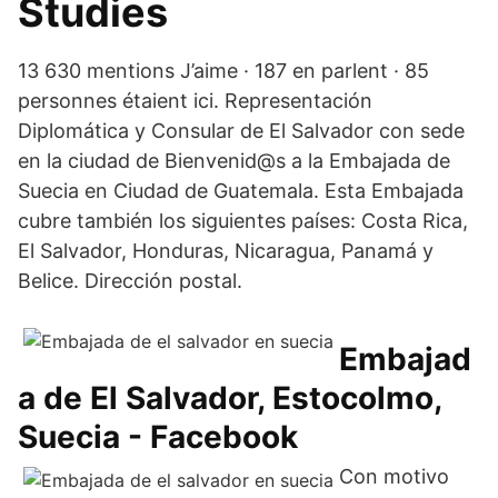
Studies
13 630 mentions J’aime · 187 en parlent · 85
personnes étaient ici. Representación
Diplomática y Consular de El Salvador con sede
en la ciudad de Bienvenid@s a la Embajada de
Suecia en Ciudad de Guatemala. Esta Embajada
cubre también los siguientes países: Costa Rica,
El Salvador, Honduras, Nicaragua, Panamá y
Belice. Dirección postal.
Embajad
a de El Salvador, Estocolmo,
Suecia - Facebook
Con motivo