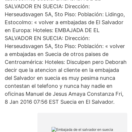
SALVADOR EN SUECIA: Dirección:
Herseudsvagen 5A, 5to Piso: Población: Lidingo,
Estocolmo: « volver a embajadas de El Salvador
en Europa: Hoteles: EMBAJADA DE EL
SALVADOR EN SUECIA: Dirección:
Herseudsvagen 5A, 5to Piso: Población: « volver
a embajadas en Suecia de otros paises de
Centroamérica: Hoteles: Disculpen pero Deborah
decir que la atencion al cliente en la embajada
del Salvador en suecia es muy pesima nunca
contestan el telefono y nunca hay nadie en
oficinas Manuel de Jesus Amaya Constanza Fri,
8 Jan 2016 07:56 EST Suecia en El Salvador.