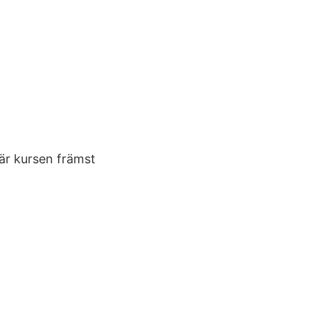
där kursen främst