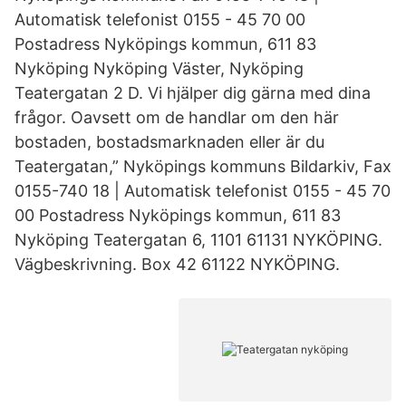
Automatisk telefonist 0155 - 45 70 00
Postadress Nyköpings kommun, 611 83
Nyköping Nyköping Väster, Nyköping
Teatergatan 2 D. Vi hjälper dig gärna med dina
frågor. Oavsett om de handlar om den här
bostaden, bostadsmarknaden eller är du
Teatergatan,” Nyköpings kommuns Bildarkiv, Fax
0155-740 18 | Automatisk telefonist 0155 - 45 70
00 Postadress Nyköpings kommun, 611 83
Nyköping Teatergatan 6, 1101 61131 NYKÖPING.
Vägbeskrivning. Box 42 61122 NYKÖPING.