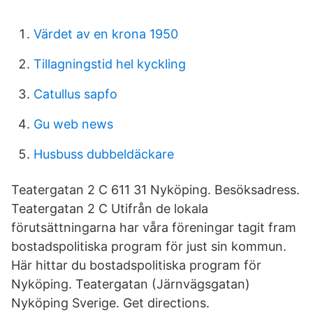
Värdet av en krona 1950
Tillagningstid hel kyckling
Catullus sapfo
Gu web news
Husbuss dubbeldäckare
Teatergatan 2 C 611 31 Nyköping. Besöksadress.
Teatergatan 2 C Utifrån de lokala
förutsättningarna har våra föreningar tagit fram
bostadspolitiska program för just sin kommun.
Här hittar du bostadspolitiska program för
Nyköping. Teatergatan (Järnvägsgatan)
Nyköping Sverige. Get directions.