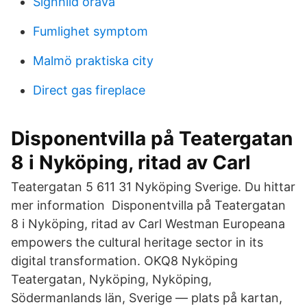
Signhild orava
Fumlighet symptom
Malmö praktiska city
Direct gas fireplace
Disponentvilla på Teatergatan
8 i Nyköping, ritad av Carl
Teatergatan 5 611 31 Nyköping Sverige. Du hittar
mer information Disponentvilla på Teatergatan
8 i Nyköping, ritad av Carl Westman Europeana
empowers the cultural heritage sector in its
digital transformation. OKQ8 Nyköping
Teatergatan, Nyköping, Nyköping,
Södermanlands län, Sverige — plats på kartan,