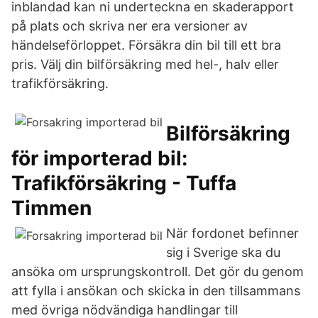
inblandad kan ni underteckna en skaderapport
på plats och skriva ner era versioner av
händelseförloppet. Försäkra din bil till ett bra
pris. Välj din bilförsäkring med hel-, halv eller
trafikförsäkring.
Bilförsäkring
för importerad bil:
Trafikförsäkring - Tuffa
Timmen
När fordonet befinner
sig i Sverige ska du
ansöka om ursprungskontroll. Det gör du genom
att fylla i ansökan och skicka in den tillsammans
med övriga nödvändiga handlingar till