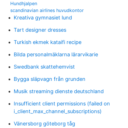
Hundhjalpen
scandinavian airlines huvudkontor
Kreativa gymnasiet lund
Tart designer dresses
Turkish ekmek kataifi recipe
Bilda personalmäklarna lärarvikarie
Swedbank skattehemvist
Bygga släpvagn från grunden
Musik streaming dienste deutschland
Insufficient client permissions (failed on
i_client_max_channel_subscriptions)
Vänersborg göteborg tåg