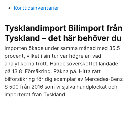
Korttidsinventarier
Tysklandimport Bilimport från
Tyskland – det här behöver du
Importen ökade under samma månad med 35,5
procent, vilket i sin tur var högre än vad
analytikerna trott. Handelsöverskottet landade
på 13,8 Försäkring. Räkna på. Hitta rätt
bilförsäkring för dig exemplar av Mercedes-Benz
S 500 från 2016 som vi själva handplockat och
importerat från Tyskland.