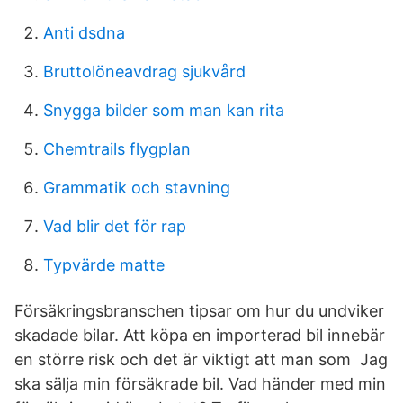
Anti dsdna
Bruttolöneavdrag sjukvård
Snygga bilder som man kan rita
Chemtrails flygplan
Grammatik och stavning
Vad blir det för rap
Typvärde matte
Försäkringsbranschen tipsar om hur du undviker
skadade bilar. Att köpa en importerad bil innebär
en större risk och det är viktigt att man som Jag
ska sälja min försäkrade bil. Vad händer med min