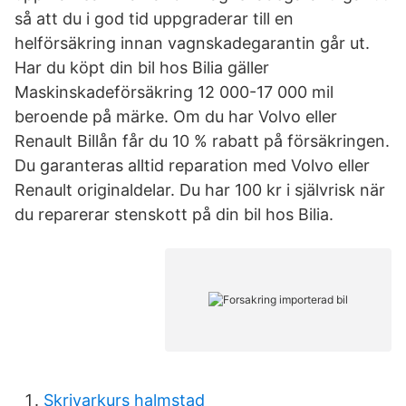
så att du i god tid uppgraderar till en
helförsäkring innan vagnskadegarantin går ut.
Har du köpt din bil hos Bilia gäller
Maskinskadeförsäkring 12 000-17 000 mil
beroende på märke. Om du har Volvo eller
Renault Billån får du 10 % rabatt på försäkringen.
Du garanteras alltid reparation med Volvo eller
Renault originaldelar. Du har 100 kr i självrisk när
du reparerar stenskott på din bil hos Bilia.
Skrivarkurs halmstad